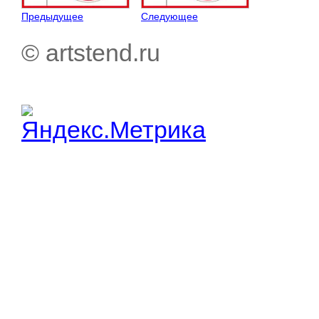
Предыдущее
Следующее
© artstend.ru