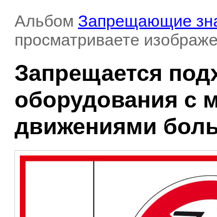
Альбом
Запрещающие зн
просматриваете изображе
Запрещается под
оборудования с 
движениями бол